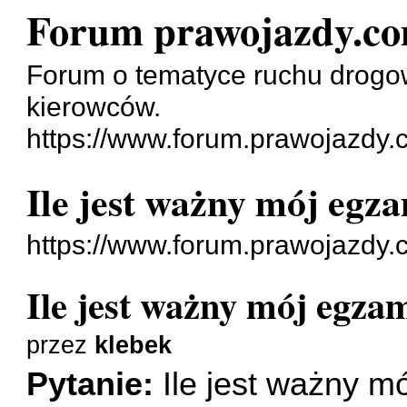
Forum prawojazdy.co
Forum o tematyce ruchu drogo
kierowców.
https://www.forum.prawojazdy.
Ile jest ważny mój egza
https://www.forum.prawojazdy.
Ile jest ważny mój egzam
przez
klebek
Pytanie:
Ile jest ważny mó