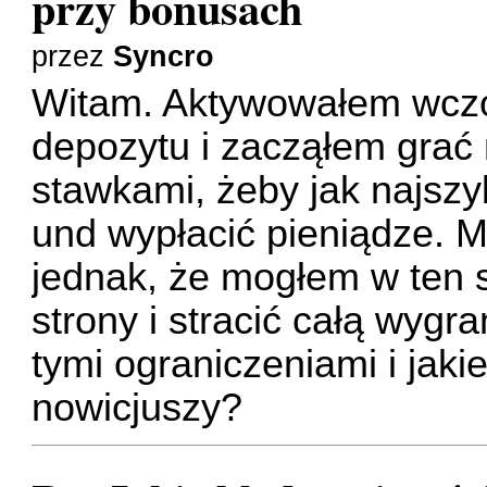
przy bonusach
przez
Syncro
Witam. Aktywowałem wczo
depozytu i zacząłem grać
stawkami, żeby jak najsz
und wypłacić pieniądze. M
jednak, że mogłem w ten 
strony i stracić całą wygr
tymi ograniczeniami i jaki
nowicjuszy?