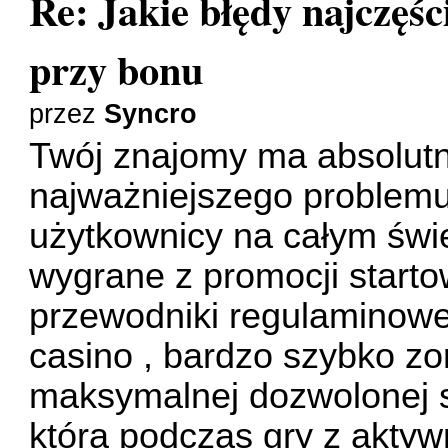
Re: Jakie błędy najczęśc
przy bonu
przez
Syncro
Twój znajomy ma absolutną 
najważniejszego problemu
użytkownicy na całym świ
wygrane z promocji start
przewodniki regulamino
casino
, bardzo szybko zor
maksymalnej dozwolonej s
która podczas gry z akty