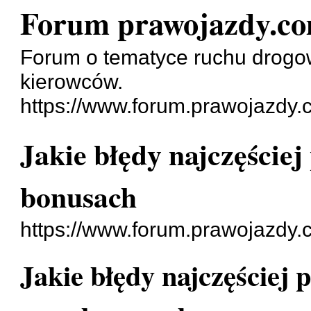
Forum prawojazdy.co
Forum o tematyce ruchu drogo
kierowców.
https://www.forum.prawojazdy.
Jakie błędy najczęściej
bonusach
https://www.forum.prawojazdy.
Jakie błędy najczęściej 