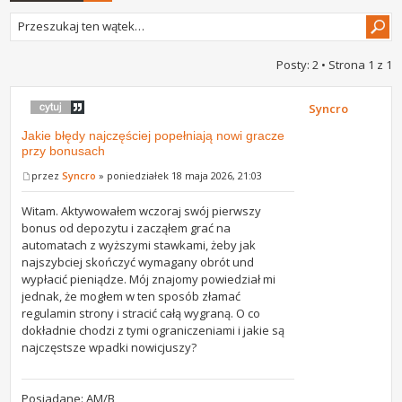
Posty: 2 • Strona
1
z
1
Syncro
Jakie błędy najczęściej popełniają nowi gracze
przy bonusach
przez
Syncro
» poniedziałek 18 maja 2026, 21:03
Witam. Aktywowałem wczoraj swój pierwszy
bonus od depozytu i zacząłem grać na
automatach z wyższymi stawkami, żeby jak
najszybciej skończyć wymagany obrót und
wypłacić pieniądze. Mój znajomy powiedział mi
jednak, że mogłem w ten sposób złamać
regulamin strony i stracić całą wygraną. O co
dokładnie chodzi z tymi ograniczeniami i jakie są
najczęstsze wpadki nowicjuszy?
Posiadane: AM/B