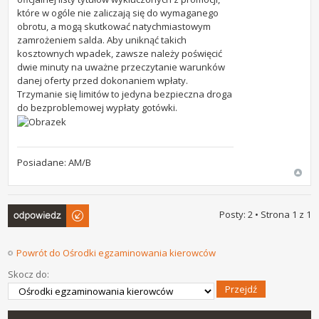
które w ogóle nie zaliczają się do wymaganego
obrotu, a mogą skutkować natychmiastowym
zamrożeniem salda. Aby uniknąć takich
kosztownych wpadek, zawsze należy poświęcić
dwie minuty na uważne przeczytanie warunków
danej oferty przed dokonaniem wpłaty.
Trzymanie się limitów to jedyna bezpieczna droga
do bezproblemowej wypłaty gotówki.
Posiadane: AM/B
Odpowiedz
Posty: 2 • Strona
1
z
1
Powrót do Ośrodki egzaminowania kierowców
Skocz do: