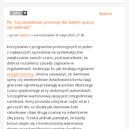
Syncro
Re: Czy dodatkowe promocje dla stałych graczy
się opłacają?
przez
Syncro
» poniedziałek 18 maja 2026, 21:38
Korzystanie z programów promocyjnych to jeden
z najlepszych sposobów na systematyczne
zwiększanie swoich szans, pod warunkiem, że
dobrze rozumiesz zasady zapisane w
regulaminach. Analizując to, jak działają regularne
vvegas bonusy
, można zauważyć, że darmowe
spiny czy weekendowe doładowania konta dają
graczowi ogromną przewagę w postaci dłuższego
czasu spędzonego przy ulubionych automatach.
Szczególnie wartościową opcją jest cotygodniowy
cashback, który pozwala odzyskać część strat z
gorszych dni, co działa jak darmowe koło
ratunkowe i daje drugą szansę na odwrócenie
złej passy. Trzeba jednak pamiętać, że każdy
bonus wiąże się z koniecznością wykonania
obrotu przed możliwością wypłaty środków,