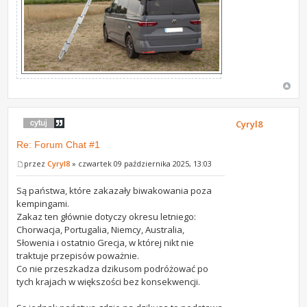
Cyryl8
Re: Forum Chat #1
przez
Cyryl8
» czwartek 09 października 2025, 13:03
Są państwa, które zakazały biwakowania poza
kempingami.
Zakaz ten głównie dotyczy okresu letniego:
Chorwacja, Portugalia, Niemcy, Australia,
Słowenia i ostatnio Grecja, w której nikt nie
traktuje przepisów poważnie.
Co nie przeszkadza dzikusom podróżować po
tych krajach w większości bez konsekwencji.