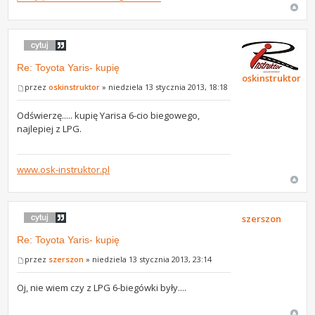
Re: Toyota Yaris- kupię
oskinstruktor
przez
oskinstruktor
» niedziela 13 stycznia 2013, 18:18
Odświerzę..... kupię Yarisa 6-cio biegowego,
najlepiej z LPG.
www.osk-instruktor.pl
szerszon
Re: Toyota Yaris- kupię
przez
szerszon
» niedziela 13 stycznia 2013, 23:14
Oj, nie wiem czy z LPG 6-biegówki były....