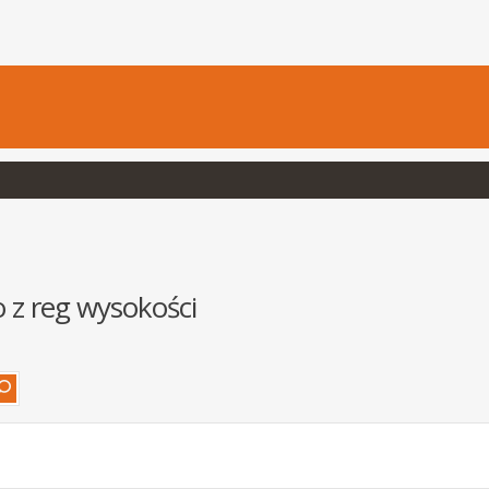
 z reg wysokości