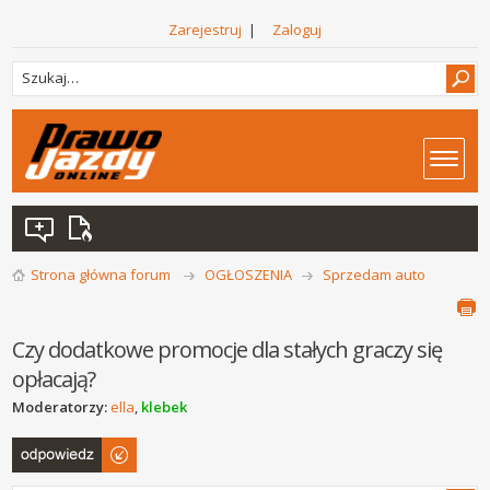
Zarejestruj
|
Zaloguj
Strona główna forum
OGŁOSZENIA
Sprzedam auto
Czy dodatkowe promocje dla stałych graczy się
opłacają?
Moderatorzy:
ella
,
klebek
Odpowiedz