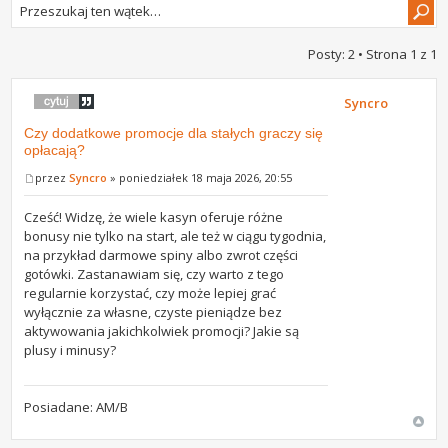
Posty: 2 • Strona
1
z
1
Syncro
Czy dodatkowe promocje dla stałych graczy się
opłacają?
przez
Syncro
» poniedziałek 18 maja 2026, 20:55
Cześć! Widzę, że wiele kasyn oferuje różne
bonusy nie tylko na start, ale też w ciągu tygodnia,
na przykład darmowe spiny albo zwrot części
gotówki. Zastanawiam się, czy warto z tego
regularnie korzystać, czy może lepiej grać
wyłącznie za własne, czyste pieniądze bez
aktywowania jakichkolwiek promocji? Jakie są
plusy i minusy?
Posiadane: AM/B