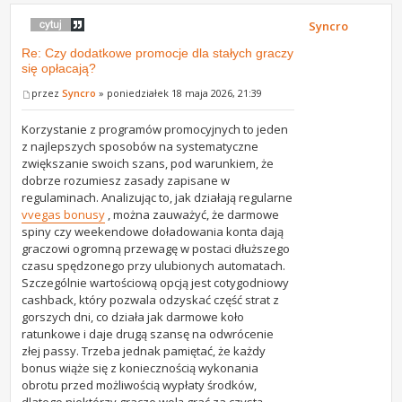
Syncro
Re: Czy dodatkowe promocje dla stałych graczy
się opłacają?
przez
Syncro
» poniedziałek 18 maja 2026, 21:39
Korzystanie z programów promocyjnych to jeden
z najlepszych sposobów na systematyczne
zwiększanie swoich szans, pod warunkiem, że
dobrze rozumiesz zasady zapisane w
regulaminach. Analizując to, jak działają regularne
vvegas bonusy
, można zauważyć, że darmowe
spiny czy weekendowe doładowania konta dają
graczowi ogromną przewagę w postaci dłuższego
czasu spędzonego przy ulubionych automatach.
Szczególnie wartościową opcją jest cotygodniowy
cashback, który pozwala odzyskać część strat z
gorszych dni, co działa jak darmowe koło
ratunkowe i daje drugą szansę na odwrócenie
złej passy. Trzeba jednak pamiętać, że każdy
bonus wiąże się z koniecznością wykonania
obrotu przed możliwością wypłaty środków,
dlatego niektórzy gracze wolą grać za czystą