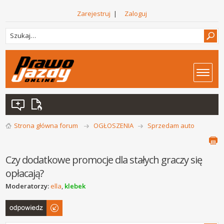
Zarejestruj
|
Zaloguj
Strona główna forum
OGŁOSZENIA
Sprzedam auto
Czy dodatkowe promocje dla stałych graczy się
opłacają?
Moderatorzy:
ella
,
klebek
Odpowiedz