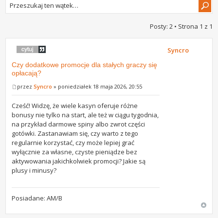
Posty: 2 • Strona
1
z
1
Syncro
Czy dodatkowe promocje dla stałych graczy się
opłacają?
przez
Syncro
» poniedziałek 18 maja 2026, 20:55
Cześć! Widzę, że wiele kasyn oferuje różne
bonusy nie tylko na start, ale też w ciągu tygodnia,
na przykład darmowe spiny albo zwrot części
gotówki. Zastanawiam się, czy warto z tego
regularnie korzystać, czy może lepiej grać
wyłącznie za własne, czyste pieniądze bez
aktywowania jakichkolwiek promocji? Jakie są
plusy i minusy?
Posiadane: AM/B