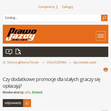
Zarejestruj
|
Zaloguj
Strona główna forum
OGŁOSZENIA
Sprzedam auto
Czy dodatkowe promocje dla stałych graczy się
opłacają?
Moderatorzy:
ella
,
klebek
Odpowiedz