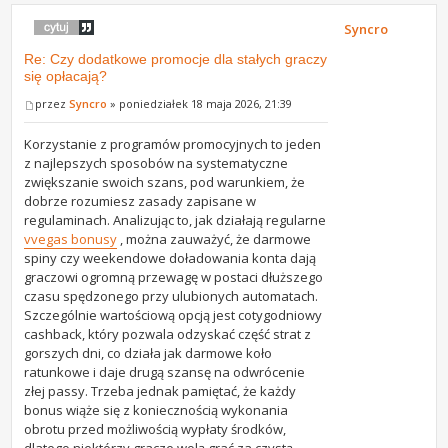
Syncro
Re: Czy dodatkowe promocje dla stałych graczy
się opłacają?
przez
Syncro
» poniedziałek 18 maja 2026, 21:39
Korzystanie z programów promocyjnych to jeden
z najlepszych sposobów na systematyczne
zwiększanie swoich szans, pod warunkiem, że
dobrze rozumiesz zasady zapisane w
regulaminach. Analizując to, jak działają regularne
vvegas bonusy
, można zauważyć, że darmowe
spiny czy weekendowe doładowania konta dają
graczowi ogromną przewagę w postaci dłuższego
czasu spędzonego przy ulubionych automatach.
Szczególnie wartościową opcją jest cotygodniowy
cashback, który pozwala odzyskać część strat z
gorszych dni, co działa jak darmowe koło
ratunkowe i daje drugą szansę na odwrócenie
złej passy. Trzeba jednak pamiętać, że każdy
bonus wiąże się z koniecznością wykonania
obrotu przed możliwością wypłaty środków,
dlatego niektórzy gracze wolą grać za czystą