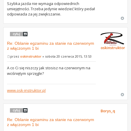
Szybka jazda nie wymaga odpowiednich
umiejętności. Trzeba jedynie wiedzieć który pedał
odpowiada za jej zwiększanie.
Re: Oblanie egzaminu za stanie na czerwonym
oskinstruktor
z włączonym 1 bi
przez
oskinstruktor
» sobota 20 czerwca 2015, 13:53
A co Ci się niszczy jak stosisz na czerwonym na
wciśniętym sprzęgle?
www.osk-instruktor.pl
Borys_q
Re: Oblanie egzaminu za stanie na czerwonym
z włączonym 1 bi