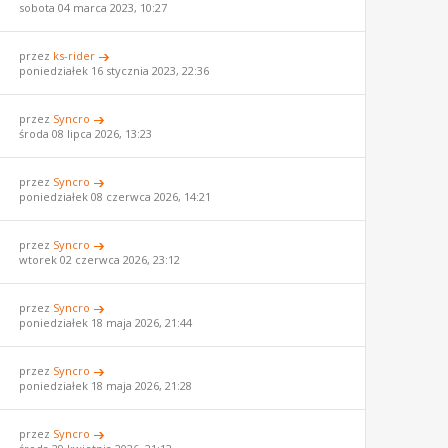
sobota 04 marca 2023, 10:27
przez
ks-rider
poniedziałek 16 stycznia 2023, 22:36
przez
Syncro
środa 08 lipca 2026, 13:23
przez
Syncro
poniedziałek 08 czerwca 2026, 14:21
przez
Syncro
wtorek 02 czerwca 2026, 23:12
przez
Syncro
poniedziałek 18 maja 2026, 21:44
przez
Syncro
poniedziałek 18 maja 2026, 21:28
przez
Syncro