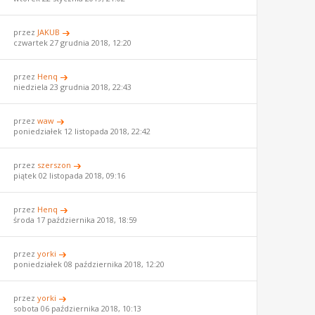
przez
JAKUB
czwartek 27 grudnia 2018, 12:20
przez
Henq
niedziela 23 grudnia 2018, 22:43
przez
waw
poniedziałek 12 listopada 2018, 22:42
przez
szerszon
piątek 02 listopada 2018, 09:16
przez
Henq
środa 17 października 2018, 18:59
przez
yorki
poniedziałek 08 października 2018, 12:20
przez
yorki
sobota 06 października 2018, 10:13