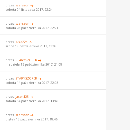
przez
szerszon
sobota 04 listopada 2017, 22:24
przez
szerszon
sobota 28 października 2017, 22:21
przez
lusia224
środa 18 października 2017, 13:08
przez
STARYSZOFER
niedziela 15 października 2017, 21:08
przez
STARYSZOFER
sobota 14 października 2017, 22:08
przez
jacek123
sobota 14 października 2017, 13:40
przez
szerszon
piątek 13 października 2017, 18:46