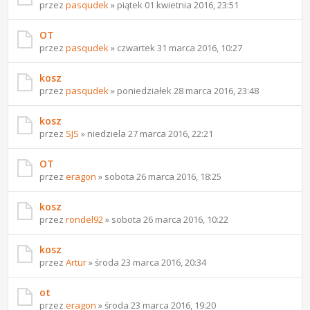
przez
pasqudek
» piątek 01 kwietnia 2016, 23:51
OT
przez
pasqudek
» czwartek 31 marca 2016, 10:27
kosz
przez
pasqudek
» poniedziałek 28 marca 2016, 23:48
kosz
przez
SJS
» niedziela 27 marca 2016, 22:21
OT
przez
eragon
» sobota 26 marca 2016, 18:25
kosz
przez
rondel92
» sobota 26 marca 2016, 10:22
kosz
przez
Artur
» środa 23 marca 2016, 20:34
ot
przez
eragon
» środa 23 marca 2016, 19:20