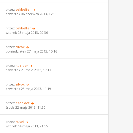
przez
oskbelfer
czwartek 06 czerwca 2013, 17:11
przez
oskbelfer
wtorek 28 maja 2013, 20:36
przez
silvox
poniedziałek 27 maja 2013, 15:16
przez
ks-rider
czwartek 23 maja 2013, 17:17
przez
silvox
czwartek 23 maja 2013, 11:19
przez
czepiacz
środa 22 maja 2013, 11:30
przez
rusel
wtorek 14 maja 2013, 21:55