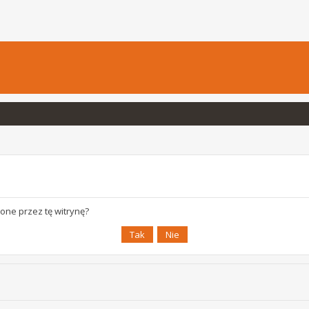
one przez tę witrynę?