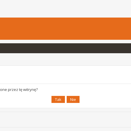
one przez tę witrynę?