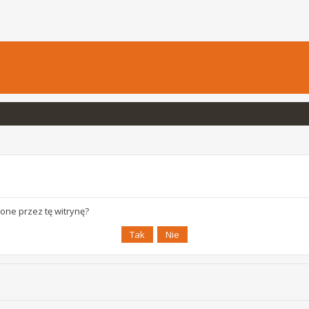
one przez tę witrynę?