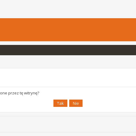
one przez tę witrynę?