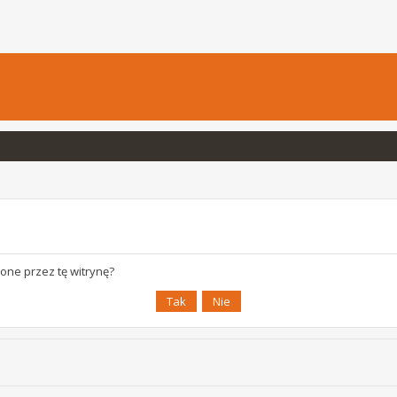
one przez tę witrynę?