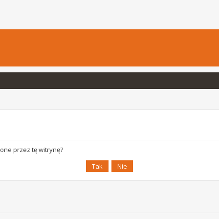
one przez tę witrynę?