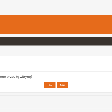
one przez tę witrynę?