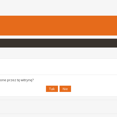
one przez tę witrynę?