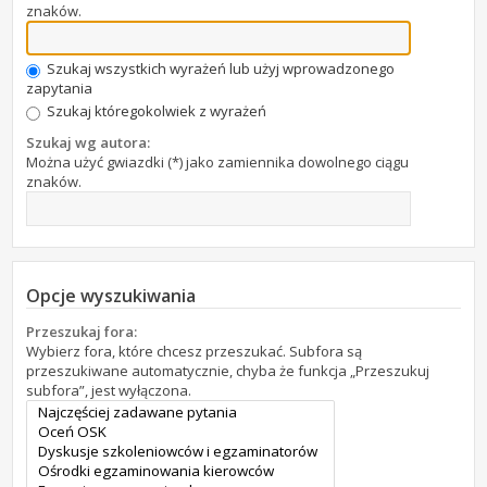
znaków.
Szukaj wszystkich wyrażeń lub użyj wprowadzonego
zapytania
Szukaj któregokolwiek z wyrażeń
Szukaj wg autora:
Można użyć gwiazdki (*) jako zamiennika dowolnego ciągu
znaków.
Opcje wyszukiwania
Przeszukaj fora:
Wybierz fora, które chcesz przeszukać. Subfora są
przeszukiwane automatycznie, chyba że funkcja „Przeszukuj
subfora”, jest wyłączona.