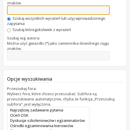
znaków.
Szukaj wszystkich wyrażeń lub użyj wprowadzonego
zapytania
Szukaj któregokolwiek z wyrażeń
Szukaj wg autora:
Można użyć gwiazdki (*) jako zamiennika dowolnego ciągu
znaków.
Opcje wyszukiwania
Przeszukaj fora:
Wybierz fora, które chcesz przeszukać. Subfora są
przeszukiwane automatycznie, chyba że funkcja „Przeszukuj
subfora”, jest wyłączona.