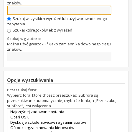
znaków.
Szukaj wszystkich wyrażeń lub użyj wprowadzonego
zapytania
Szukaj któregokolwiek z wyrażeń
Szukaj wg autora:
Można użyć gwiazdki (*) jako zamiennika dowolnego ciągu
znaków.
Opcje wyszukiwania
Przeszukaj fora:
Wybierz fora, które chcesz przeszukać. Subfora są
przeszukiwane automatycznie, chyba że funkcja „Przeszukuj
subfora”, jest wyłączona.