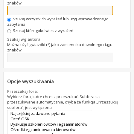
znaków.
Szukaj wszystkich wyrażeń lub użyj wprowadzonego
zapytania
Szukaj któregokolwiek z wyrażeń
Szukaj wg autora:
Można użyć gwiazdki (*) jako zamiennika dowolnego ciągu
znaków.
Opcje wyszukiwania
Przeszukaj fora:
Wybierz fora, które chcesz przeszukać. Subfora są
przeszukiwane automatycznie, chyba że funkcja „Przeszukuj
subfora”, jest wyłączona.