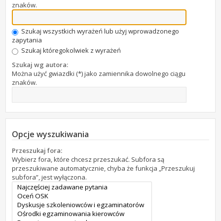
znaków.
Szukaj wszystkich wyrażeń lub użyj wprowadzonego
zapytania
Szukaj któregokolwiek z wyrażeń
Szukaj wg autora:
Można użyć gwiazdki (*) jako zamiennika dowolnego ciągu
znaków.
Opcje wyszukiwania
Przeszukaj fora:
Wybierz fora, które chcesz przeszukać. Subfora są
przeszukiwane automatycznie, chyba że funkcja „Przeszukuj
subfora”, jest wyłączona.