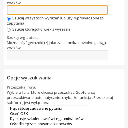
znaków.
Szukaj wszystkich wyrażeń lub użyj wprowadzonego
zapytania
Szukaj któregokolwiek z wyrażeń
Szukaj wg autora:
Można użyć gwiazdki (*) jako zamiennika dowolnego ciągu
znaków.
Opcje wyszukiwania
Przeszukaj fora:
Wybierz fora, które chcesz przeszukać. Subfora są
przeszukiwane automatycznie, chyba że funkcja „Przeszukuj
subfora”, jest wyłączona.