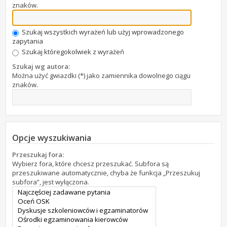
znaków.
Szukaj wszystkich wyrażeń lub użyj wprowadzonego
zapytania
Szukaj któregokolwiek z wyrażeń
Szukaj wg autora:
Można użyć gwiazdki (*) jako zamiennika dowolnego ciągu
znaków.
Opcje wyszukiwania
Przeszukaj fora:
Wybierz fora, które chcesz przeszukać. Subfora są
przeszukiwane automatycznie, chyba że funkcja „Przeszukuj
subfora”, jest wyłączona.