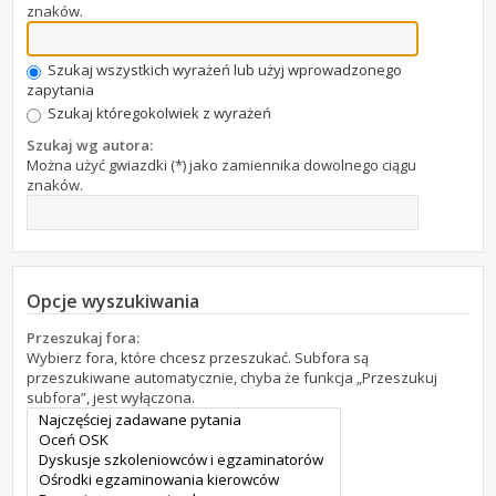
znaków.
Szukaj wszystkich wyrażeń lub użyj wprowadzonego
zapytania
Szukaj któregokolwiek z wyrażeń
Szukaj wg autora:
Można użyć gwiazdki (*) jako zamiennika dowolnego ciągu
znaków.
Opcje wyszukiwania
Przeszukaj fora:
Wybierz fora, które chcesz przeszukać. Subfora są
przeszukiwane automatycznie, chyba że funkcja „Przeszukuj
subfora”, jest wyłączona.