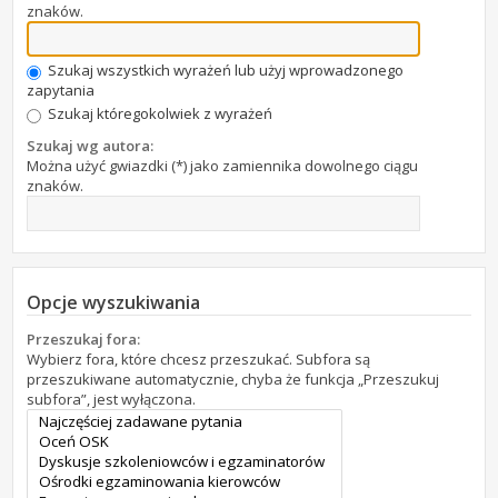
znaków.
Szukaj wszystkich wyrażeń lub użyj wprowadzonego
zapytania
Szukaj któregokolwiek z wyrażeń
Szukaj wg autora:
Można użyć gwiazdki (*) jako zamiennika dowolnego ciągu
znaków.
Opcje wyszukiwania
Przeszukaj fora:
Wybierz fora, które chcesz przeszukać. Subfora są
przeszukiwane automatycznie, chyba że funkcja „Przeszukuj
subfora”, jest wyłączona.