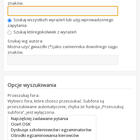
znaków.
Szukaj wszystkich wyrażeń lub użyj wprowadzonego
zapytania
Szukaj któregokolwiek z wyrażeń
Szukaj wg autora:
Można użyć gwiazdki (*) jako zamiennika dowolnego ciągu
znaków.
Opcje wyszukiwania
Przeszukaj fora:
Wybierz fora, które chcesz przeszukać. Subfora są
przeszukiwane automatycznie, chyba że funkcja „Przeszukuj
subfora”, jest wyłączona.