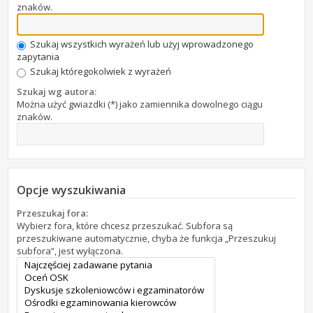
znaków.
Szukaj wszystkich wyrażeń lub użyj wprowadzonego
zapytania
Szukaj któregokolwiek z wyrażeń
Szukaj wg autora:
Można użyć gwiazdki (*) jako zamiennika dowolnego ciągu
znaków.
Opcje wyszukiwania
Przeszukaj fora:
Wybierz fora, które chcesz przeszukać. Subfora są
przeszukiwane automatycznie, chyba że funkcja „Przeszukuj
subfora”, jest wyłączona.