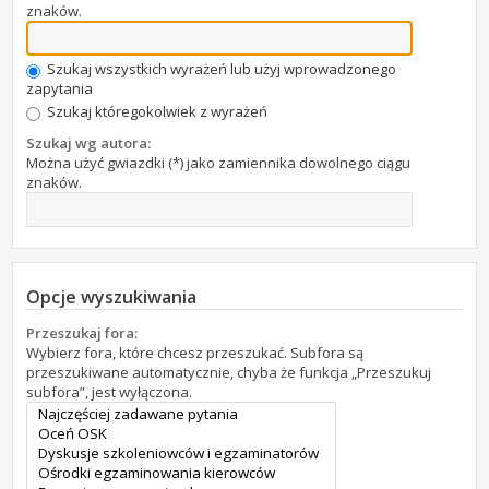
znaków.
Szukaj wszystkich wyrażeń lub użyj wprowadzonego
zapytania
Szukaj któregokolwiek z wyrażeń
Szukaj wg autora:
Można użyć gwiazdki (*) jako zamiennika dowolnego ciągu
znaków.
Opcje wyszukiwania
Przeszukaj fora:
Wybierz fora, które chcesz przeszukać. Subfora są
przeszukiwane automatycznie, chyba że funkcja „Przeszukuj
subfora”, jest wyłączona.