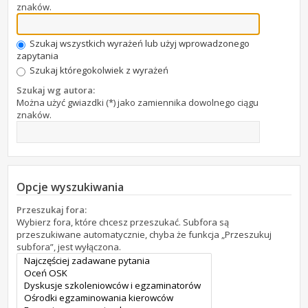
znaków.
Szukaj wszystkich wyrażeń lub użyj wprowadzonego
zapytania
Szukaj któregokolwiek z wyrażeń
Szukaj wg autora:
Można użyć gwiazdki (*) jako zamiennika dowolnego ciągu
znaków.
Opcje wyszukiwania
Przeszukaj fora:
Wybierz fora, które chcesz przeszukać. Subfora są
przeszukiwane automatycznie, chyba że funkcja „Przeszukuj
subfora”, jest wyłączona.