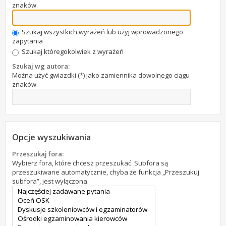
znaków.
Szukaj wszystkich wyrażeń lub użyj wprowadzonego
zapytania
Szukaj któregokolwiek z wyrażeń
Szukaj wg autora:
Można użyć gwiazdki (*) jako zamiennika dowolnego ciągu
znaków.
Opcje wyszukiwania
Przeszukaj fora:
Wybierz fora, które chcesz przeszukać. Subfora są
przeszukiwane automatycznie, chyba że funkcja „Przeszukuj
subfora”, jest wyłączona.