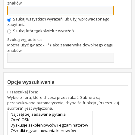
znaków.
Szukaj wszystkich wyrażeń lub użyj wprowadzonego
zapytania
Szukaj któregokolwiek z wyrażeń
Szukaj wg autora:
Można użyć gwiazdki (*) jako zamiennika dowolnego ciągu
znaków.
Opcje wyszukiwania
Przeszukaj fora:
Wybierz fora, które chcesz przeszukać. Subfora są
przeszukiwane automatycznie, chyba że funkcja „Przeszukuj
subfora”, jest wyłączona.