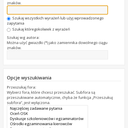
znaków.
Szukaj wszystkich wyrażeń lub użyj wprowadzonego
zapytania
Szukaj któregokolwiek z wyrażeń
Szukaj wg autora:
Można użyć gwiazdki (*) jako zamiennika dowolnego ciągu
znaków.
Opcje wyszukiwania
Przeszukaj fora:
Wybierz fora, które chcesz przeszukać. Subfora są
przeszukiwane automatycznie, chyba że funkcja „Przeszukuj
subfora”, jest wyłączona.