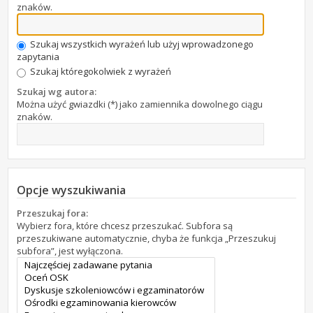
znaków.
Szukaj wszystkich wyrażeń lub użyj wprowadzonego
zapytania
Szukaj któregokolwiek z wyrażeń
Szukaj wg autora:
Można użyć gwiazdki (*) jako zamiennika dowolnego ciągu
znaków.
Opcje wyszukiwania
Przeszukaj fora:
Wybierz fora, które chcesz przeszukać. Subfora są
przeszukiwane automatycznie, chyba że funkcja „Przeszukuj
subfora”, jest wyłączona.