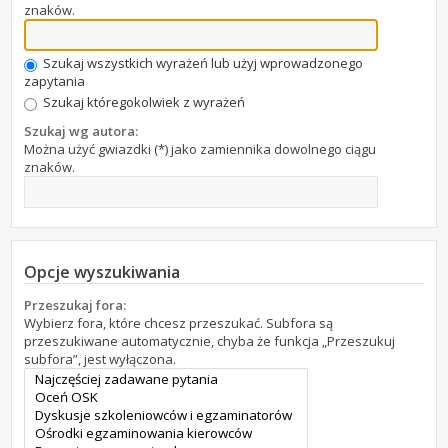
znaków.
Szukaj wszystkich wyrażeń lub użyj wprowadzonego
zapytania
Szukaj któregokolwiek z wyrażeń
Szukaj wg autora:
Można użyć gwiazdki (*) jako zamiennika dowolnego ciągu
znaków.
Opcje wyszukiwania
Przeszukaj fora:
Wybierz fora, które chcesz przeszukać. Subfora są
przeszukiwane automatycznie, chyba że funkcja „Przeszukuj
subfora”, jest wyłączona.