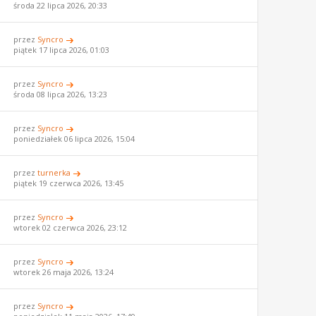
środa 22 lipca 2026, 20:33
przez
Syncro
piątek 17 lipca 2026, 01:03
przez
Syncro
środa 08 lipca 2026, 13:23
przez
Syncro
poniedziałek 06 lipca 2026, 15:04
przez
turnerka
piątek 19 czerwca 2026, 13:45
przez
Syncro
wtorek 02 czerwca 2026, 23:12
przez
Syncro
wtorek 26 maja 2026, 13:24
przez
Syncro