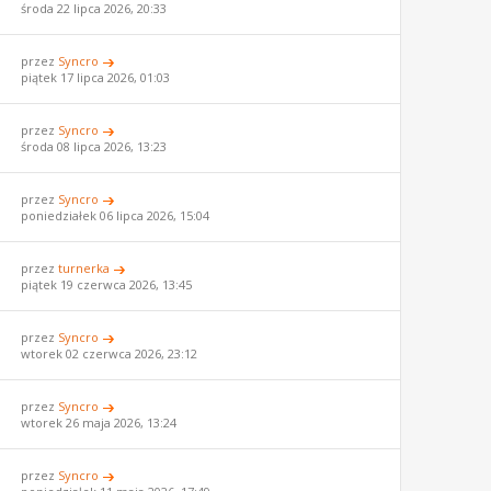
środa 22 lipca 2026, 20:33
przez
Syncro
piątek 17 lipca 2026, 01:03
przez
Syncro
środa 08 lipca 2026, 13:23
przez
Syncro
poniedziałek 06 lipca 2026, 15:04
przez
turnerka
piątek 19 czerwca 2026, 13:45
przez
Syncro
wtorek 02 czerwca 2026, 23:12
przez
Syncro
wtorek 26 maja 2026, 13:24
przez
Syncro