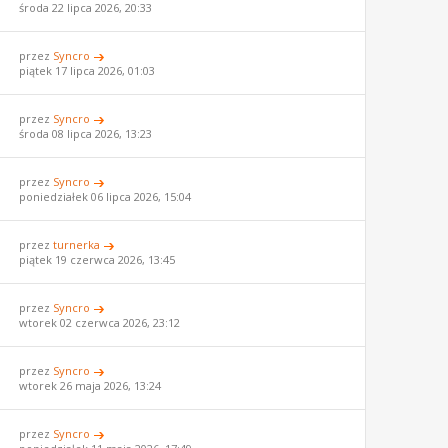
środa 22 lipca 2026, 20:33
przez
Syncro
piątek 17 lipca 2026, 01:03
przez
Syncro
środa 08 lipca 2026, 13:23
przez
Syncro
poniedziałek 06 lipca 2026, 15:04
przez
turnerka
piątek 19 czerwca 2026, 13:45
przez
Syncro
wtorek 02 czerwca 2026, 23:12
przez
Syncro
wtorek 26 maja 2026, 13:24
przez
Syncro