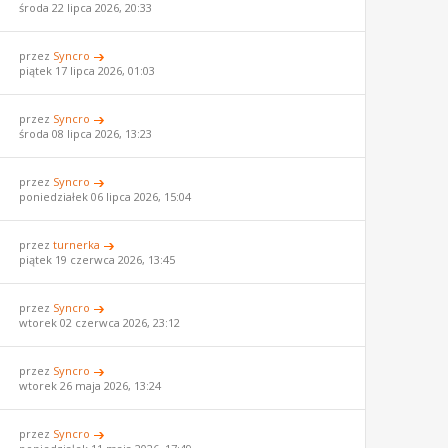
środa 22 lipca 2026, 20:33
przez
Syncro
piątek 17 lipca 2026, 01:03
przez
Syncro
środa 08 lipca 2026, 13:23
przez
Syncro
poniedziałek 06 lipca 2026, 15:04
przez
turnerka
piątek 19 czerwca 2026, 13:45
przez
Syncro
wtorek 02 czerwca 2026, 23:12
przez
Syncro
wtorek 26 maja 2026, 13:24
przez
Syncro