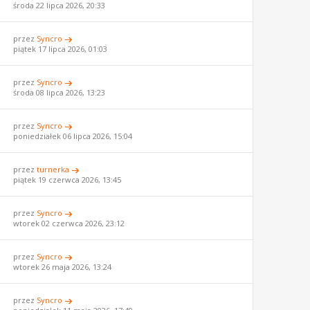
środa 22 lipca 2026, 20:33
przez
Syncro
piątek 17 lipca 2026, 01:03
przez
Syncro
środa 08 lipca 2026, 13:23
przez
Syncro
poniedziałek 06 lipca 2026, 15:04
przez
turnerka
piątek 19 czerwca 2026, 13:45
przez
Syncro
wtorek 02 czerwca 2026, 23:12
przez
Syncro
wtorek 26 maja 2026, 13:24
przez
Syncro