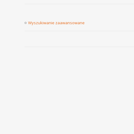
Wyszukiwanie zaawansowane