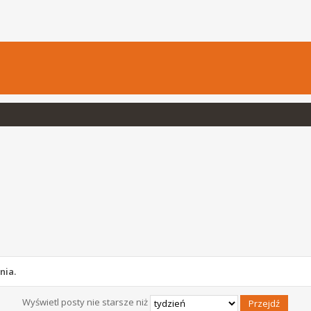
nia.
Wyświetl posty nie starsze niż