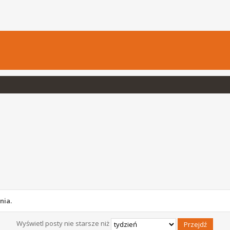
nia.
Wyświetl posty nie starsze niż