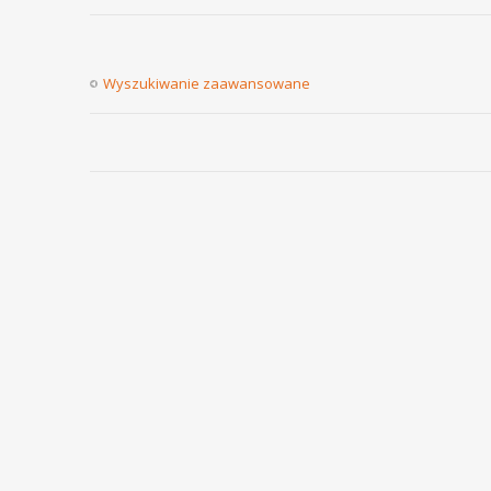
Wyszukiwanie zaawansowane