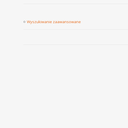
Wyszukiwanie zaawansowane