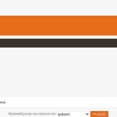
nia.
Wyświetl posty nie starsze niż