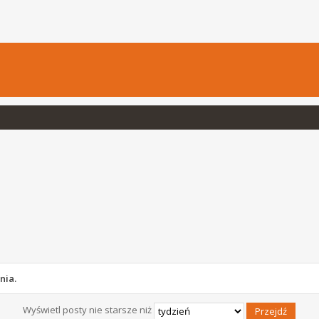
nia.
Wyświetl posty nie starsze niż