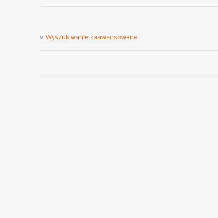
Wyszukiwanie zaawansowane